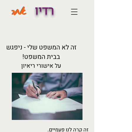
רדיו
אחר
זה לא המשפט שלי - ניפגש
בבית המשפט!
על אישורי ריאיון
זה קרה לנו פעמיים.