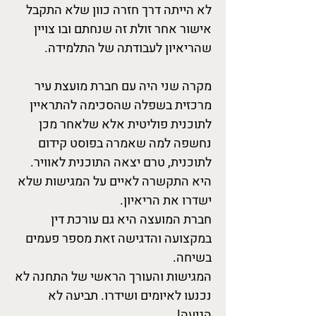
לא הייתה דרך חזרה כוון שלא התקבל
אישור אחר זולת זה שנחתם ובו צויין
שהריאיון לעבודתה של התלמידה.
מקרה שני היה עם חברת מועצת עיר
מרכזית בשפלה שהסכימה להתראיין
לתוכנית פוליטית אלא שלאחר מכן
נחשפה למה שאמרה בפוסט קידום
לתוכנית, טרם יצאה התוכנית לאוויר.
היא התקשרה לאיים על המגישות שלא
ישדרו את הריאיון.
חברת המועצה היא גם עורכת דין
במקצועה והדגישה זאת מספר פעמים
בשיחה.
המגישות והעורך הראשי של התחנה לא
נכנעו לאיומים ושידרו. תביעה לא
הגיעה!