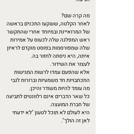
מה קרה שם?
לאחר הקלטה, ששקעו התכנים בראשה
של המרואיינת ובמיוחד אחרי שהתקשר
ראש המפלגה שלה לכעוס על אמירות
שלה שמפורסמות בפוסט מוקדם לראיון
איתה, היא ניסתה לחזור בה.
לעצור את השידור.
אלא שהפעם עמדו לרשות המגישות
התכתבויות חד משמעיות וברורות לגבי
מה עומד להיות משודר והיכן.
כל שאר הדברים אינם רלוונטים לתביעה
של חברת המועצה.
היא לעולם לא תוכל לטעון "לא ידעתי
לאן זה הולך".