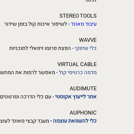
STEREO TOOLS
עיבוד סאונד
- לשיפור איכות קול בזמן שידור
WAVVE
כלי שיווקי
- הפצת פרומו ויזואלי לתוכניות
VIRTUAL CABLE
מדמה כרטיסי קול
- מאפשר לרמות את המחשב 
AUDIMUTE
אתר לייעוץ אקוסטי
- עם כלי הדרכה וסרטונים
AUPHONIC
כלי להשוואת עוצמה
-
מעבד קבצי סאונד לעוצ