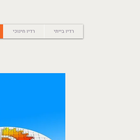
רדיו בייתי
רדיו חינוכי