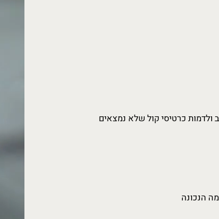
ולדמות כרטיסי קול שלא נמצאים
מה הנכונה