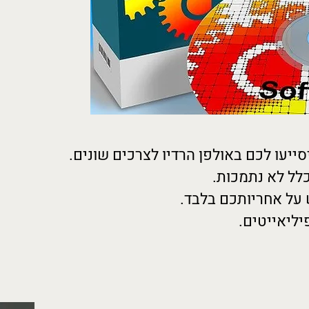
ייעו לכם באולפן הרדיו לצרכים שונים.
כלל לא נתמכות.
 על אחריותכם בלבד.
יליאייטים.