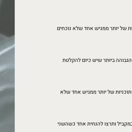
ות של יותר ממגיש אחד שלא נוכחים
הגבוהה ביותר שיש כיום להקלטת
תוכניות של יותר ממגיש אחד שלא
במקביל ותרצו להנחית אחד כשהשני