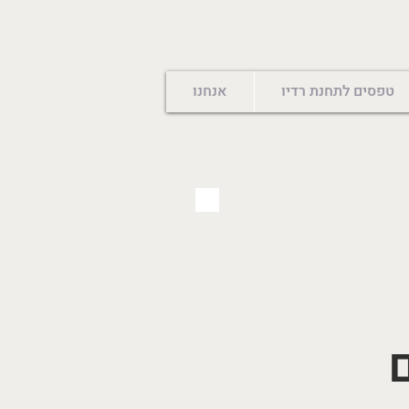
טפסים לתחנת רדיו
אנחנו