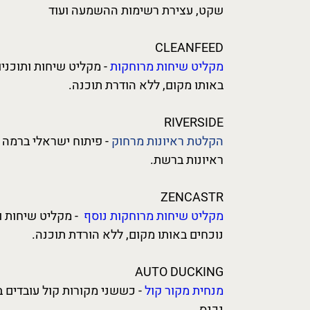
שקט, עצירת רשימות ההשמעה ועוד
CLEANFEED
מקליט שיחות מרוחקות
- מקליט שיחות ותוכני
באותו מקום, ללא הודרת תוכנה.
RIVERSIDE
הקלטת ראיונות מרחוק
- פיתוח ישראלי ברמה 
ראיונות ברשת.
ZENCASTR
מקליט שיחות
מרוחקות
נוסף
- מקליט שיחות ו
נוכחים באותו מקום, ללא הורדת תוכנה.
AUTO DUCKING
מנחית מקור קול
- כששני מקורות קול עובדים 
נכנס.