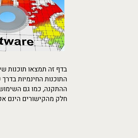
בדף זה תמצאו תוכנות שיס
התוכנות החינמיות בדרך 
ההתקנה, כמו גם השימוש
חלק מהקישורים הינם אפ